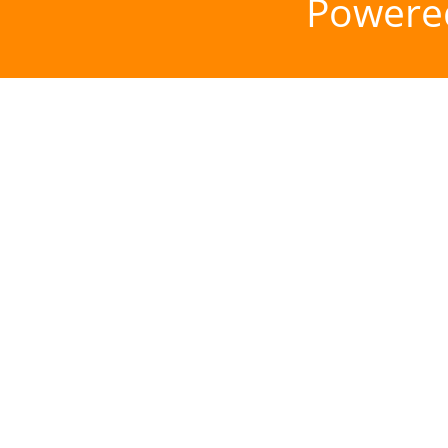
Powere