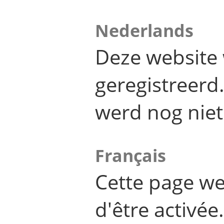
Nederlands
Deze website 
geregistreer
werd nog niet
Français
Cette page we
d'être activée.